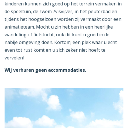
kinderen kunnen zich goed op het terrein vermaken in
de speeltuin, de zwem-/visvijver, in het peuterbad en
tijdens het hoogseizoen worden zij vermaakt door een
animatieteam. Mocht u zin hebben in een heerlijke
wandeling of fietstocht, ook dit kunt u goed in de
nabije omgeving doen. Kortom; een plek waar u echt
even tot rust komt en u zich zeker niet hoeft te
vervelen!
Wij verhuren geen accommodaties.