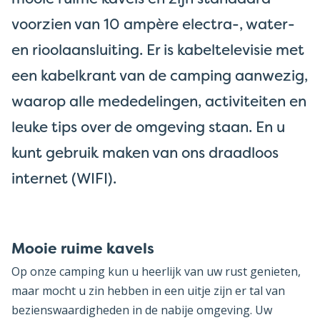
voorzien van 10 ampère electra-, water-
en rioolaansluiting. Er is kabeltelevisie met
een kabelkrant van de camping aanwezig,
waarop alle mededelingen, activiteiten en
leuke tips over de omgeving staan. En u
kunt gebruik maken van ons draadloos
internet (WIFI).
Mooie ruime kavels
Op onze camping kun u heerlijk van uw rust genieten,
maar mocht u zin hebben in een uitje zijn er tal van
bezienswaardigheden in de nabije omgeving. Uw